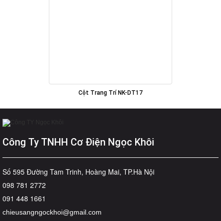
Cột Trang Trí NK-DT17
Công Ty TNHH Cơ Điện Ngọc Khôi
Số 595 Đường Tam Trinh, Hoàng Mai, TP.Hà Nội
098 781 2772
091 448 1661
chieusangngockhoi@gmail.com