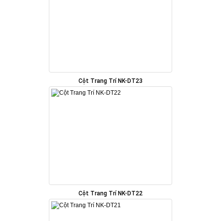
Cột Trang Trí NK-DT23
Cột Trang Trí NK-DT22