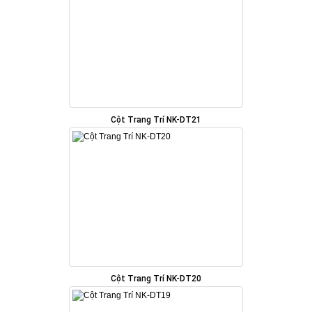
Cột Trang Trí NK-DT21
Cột Trang Trí NK-DT20