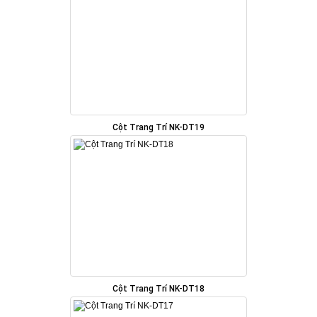
Cột Trang Trí NK-DT19
Cột Trang Trí NK-DT18