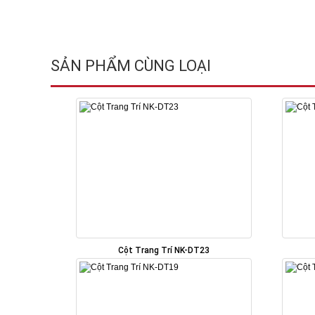
SẢN PHẨM CÙNG LOẠI
Cột Trang Trí NK-DT23