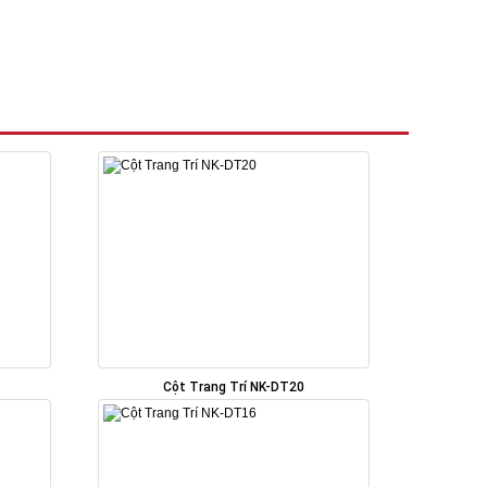
Cột Trang Trí NK-DT20