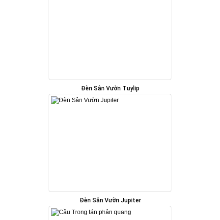
Đèn Sân Vườn Tuylip
Đèn Sân Vườn Jupiter