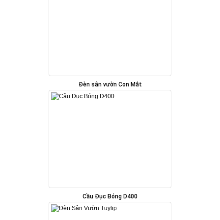
Đèn sân vườn Con Mắt
Cầu Đục Bóng D400