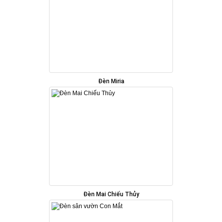
Đèn Miria
Đèn Mai Chiếu Thủy