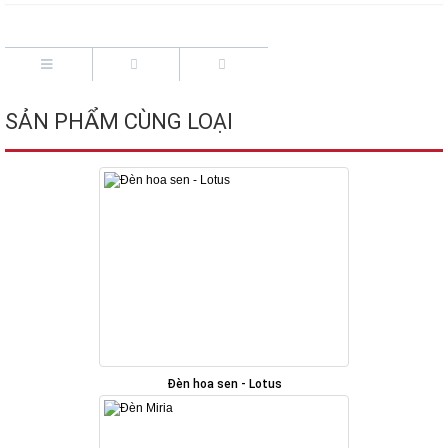
SẢN PHẨM CÙNG LOẠI
Đèn hoa sen - Lotus