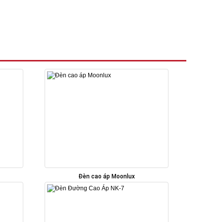
Đèn cao áp Moonlux