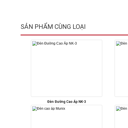
SẢN PHẨM CÙNG LOẠI
Đèn Đường Cao Áp NK-3