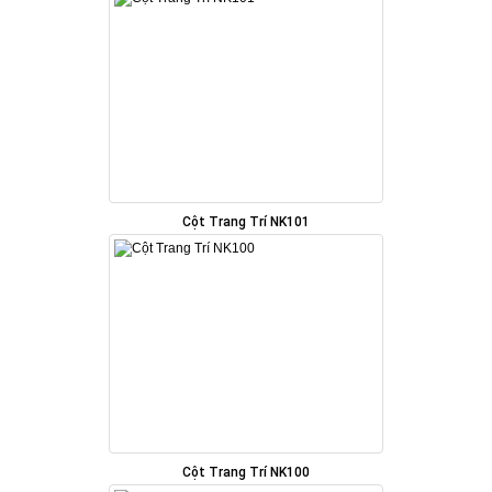
Cột Trang Trí NK101
Cột Trang Trí NK100