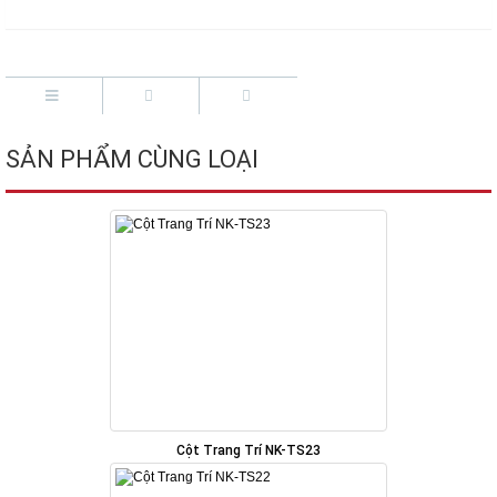
SẢN PHẨM CÙNG LOẠI
Cột Trang Trí NK-TS23