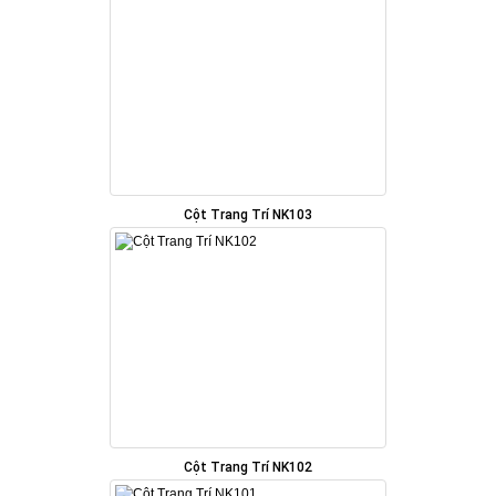
Cột Trang Trí NK103
Cột Trang Trí NK102