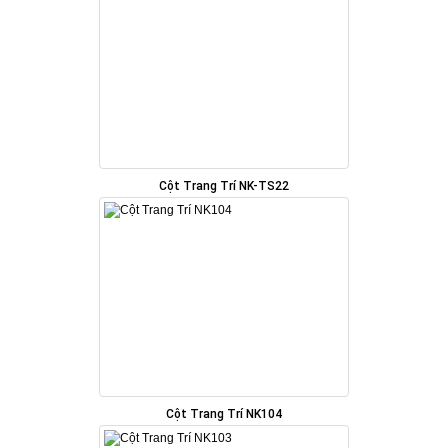
Cột Trang Trí NK-TS22
Cột Trang Trí NK104